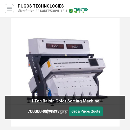
PUGOS TECHNOLOGIES
TRUSTED
जीएसटी नंबर. 33AAKFP5389H1ZU
SELLER
1 Ton Raisin Color Sorting Machine
700000 आईएनआर
/
टुकड़ा
Get a Price/Quote